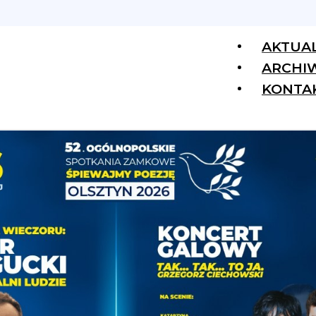
AKTUA
ARCHI
KONTA