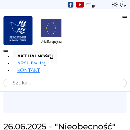
AKTUALNOŚCI
ARCHIWUM
KONTAKT
Szukaj
26.06.2025 - "Nieobecność"