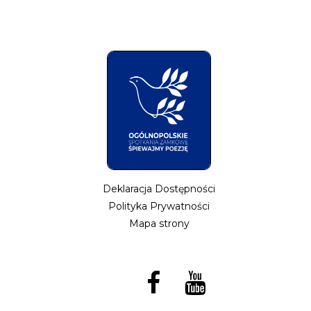
Deklaracja Dostępności
Polityka Prywatności
Mapa strony