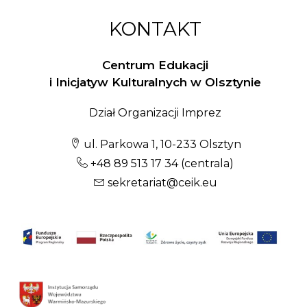
KONTAKT
Centrum Edukacji
i Inicjatyw Kulturalnych w Olsztynie
Dział Organizacji Imprez
ul. Parkowa 1, 10-233 Olsztyn
+48 89 513 17 34
(centrala)
sekretariat@ceik.eu