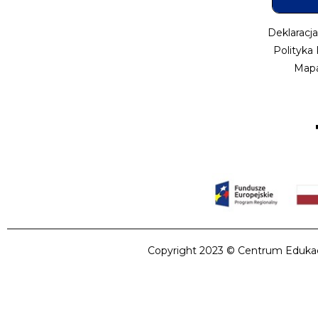
Deklaracj
Polityka
Mapa
Copyright 2023 © Centrum Edukacji 