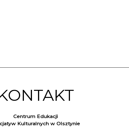
KONTAKT
Centrum Edukacji
nicjatyw Kulturalnych w Olsztynie