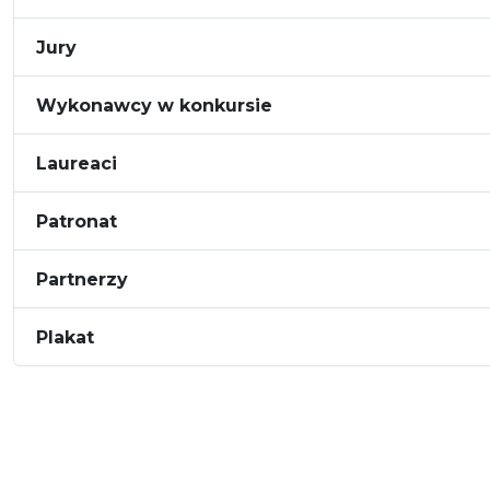
Jury
Wykonawcy w konkursie
Laureaci
Patronat
Partnerzy
Plakat