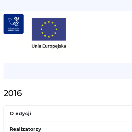
2016
O edycji
Realizatorzy