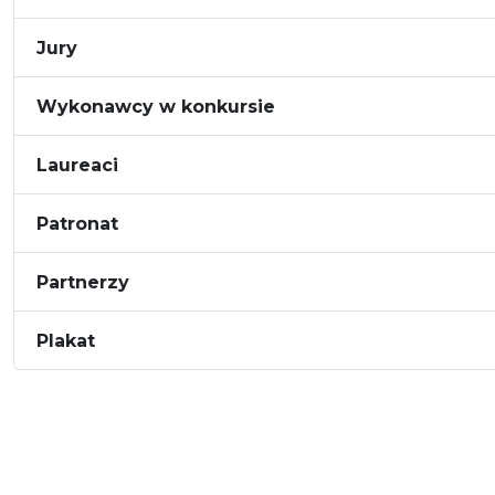
Jury
Wykonawcy w konkursie
Laureaci
Patronat
Partnerzy
Plakat