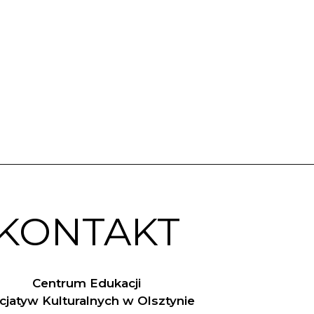
KONTAKT
Centrum Edukacji
nicjatyw Kulturalnych w Olsztynie