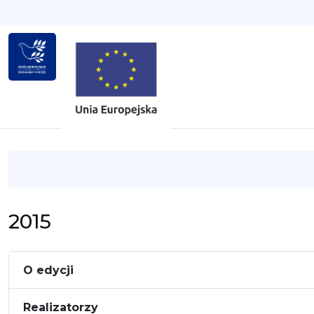
2015
O edycji
Realizatorzy