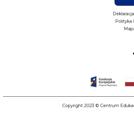
Deklaracj
Polityka
Mapa
Copyright 2023 © Centrum Edukacji 