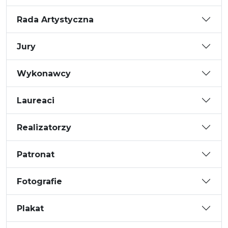
Rada Artystyczna
Jury
Wykonawcy
Laureaci
Realizatorzy
Patronat
Fotografie
Plakat