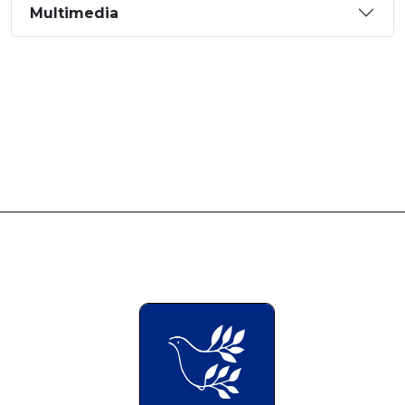
Multimedia