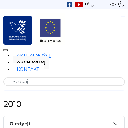
AKTUALNOŚCI
ARCHIWUM
KONTAKT
Szukaj
2010
O edycji