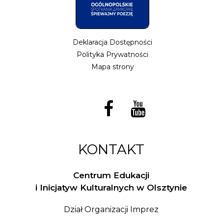
Deklaracja Dostępności
Polityka Prywatności
Mapa strony
KONTAKT
Centrum Edukacji
i Inicjatyw Kulturalnych w Olsztynie
Dział Organizacji Imprez