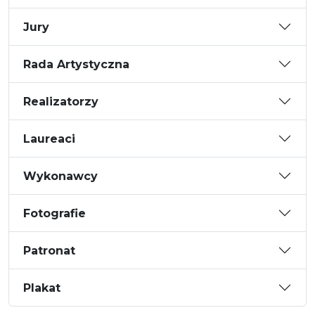
Jury
Rada Artystyczna
Realizatorzy
Laureaci
Wykonawcy
Fotografie
Patronat
Plakat