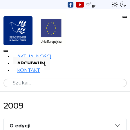
AKTUALNOŚCI
ARCHIWUM
KONTAKT
Szukaj
2009
O edycji