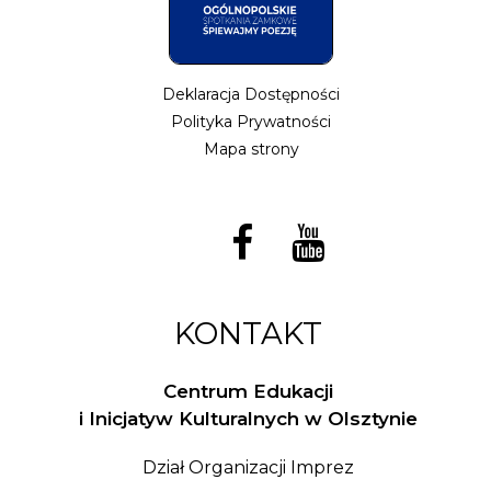
Deklaracja Dostępności
Polityka Prywatności
Mapa strony
KONTAKT
Centrum Edukacji
i Inicjatyw Kulturalnych w Olsztynie
Dział Organizacji Imprez