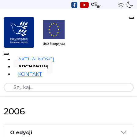
AKTUALNOŚCI
ARCHIWUM
KONTAKT
Szukaj
2006
O edycji