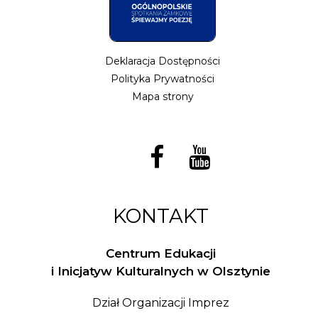
Deklaracja Dostępności
Polityka Prywatności
Mapa strony
KONTAKT
Centrum Edukacji
i Inicjatyw Kulturalnych w Olsztynie
Dział Organizacji Imprez