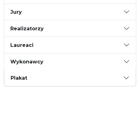
Jury
Realizatorzy
Laureaci
Wykonawcy
Plakat