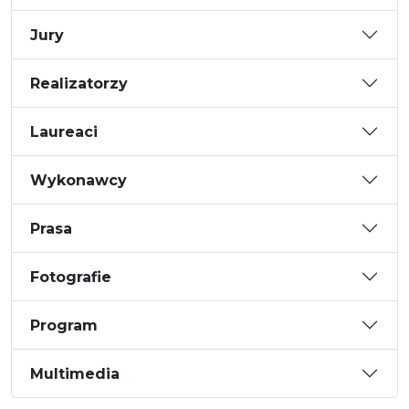
Jury
Realizatorzy
Laureaci
Wykonawcy
Prasa
Fotografie
Program
Multimedia