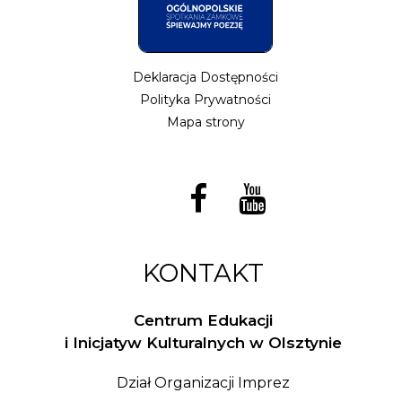
Deklaracja Dostępności
Polityka Prywatności
Mapa strony
KONTAKT
Centrum Edukacji
i Inicjatyw Kulturalnych w Olsztynie
Dział Organizacji Imprez