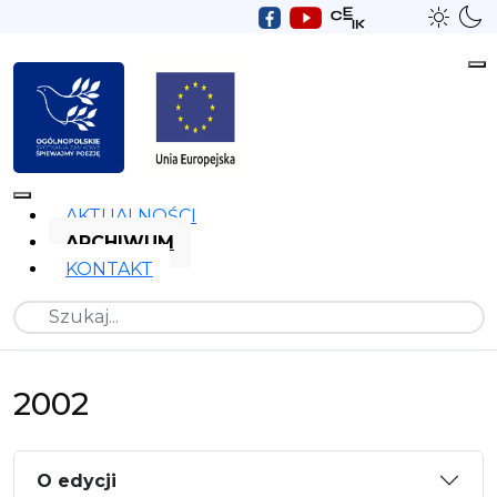
AKTUALNOŚCI
ARCHIWUM
KONTAKT
Szukaj
2002
O edycji