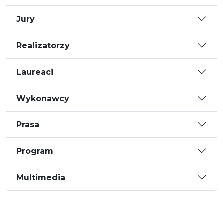
Jury
Realizatorzy
Laureaci
Wykonawcy
Prasa
Program
Multimedia