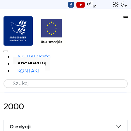
AKTUALNOŚCI
ARCHIWUM
KONTAKT
Szukaj
2000
O edycji