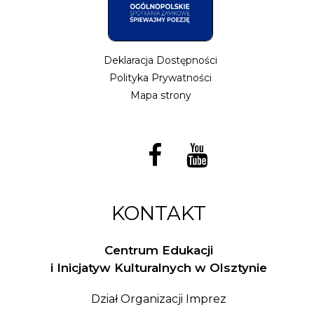
Deklaracja Dostępności
Polityka Prywatności
Mapa strony
KONTAKT
Centrum Edukacji
i Inicjatyw Kulturalnych w Olsztynie
Dział Organizacji Imprez