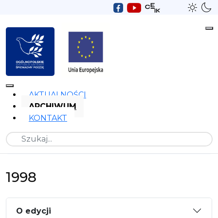
AKTUALNOŚCI
ARCHIWUM
KONTAKT
Szukaj
1998
O edycji