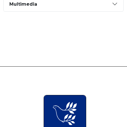
Multimedia