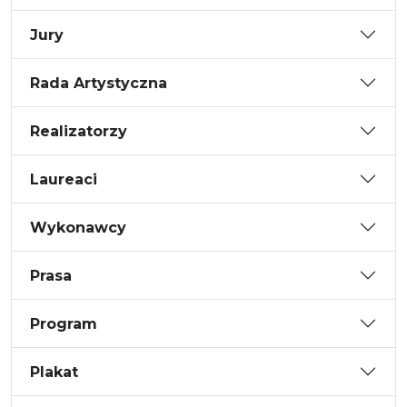
Jury
Rada Artystyczna
Realizatorzy
Laureaci
Wykonawcy
Prasa
Program
Plakat