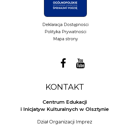
Deklaracja Dostępności
Polityka Prywatności
Mapa strony
KONTAKT
Centrum Edukacji
i Inicjatyw Kulturalnych w Olsztynie
Dział Organizacji Imprez