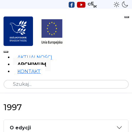
AKTUALNOŚCI
ARCHIWUM
KONTAKT
Szukaj
1997
O edycji