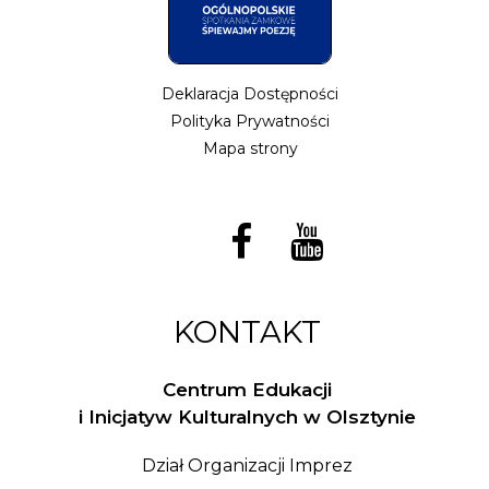
Deklaracja Dostępności
Polityka Prywatności
Mapa strony
KONTAKT
Centrum Edukacji
i Inicjatyw Kulturalnych w Olsztynie
Dział Organizacji Imprez