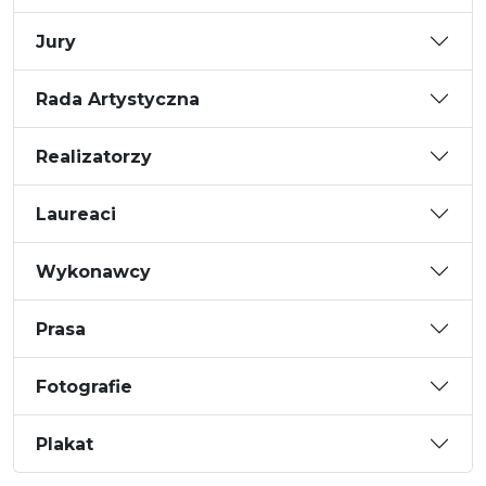
Jury
Rada Artystyczna
Realizatorzy
Laureaci
Wykonawcy
Prasa
Fotografie
Plakat