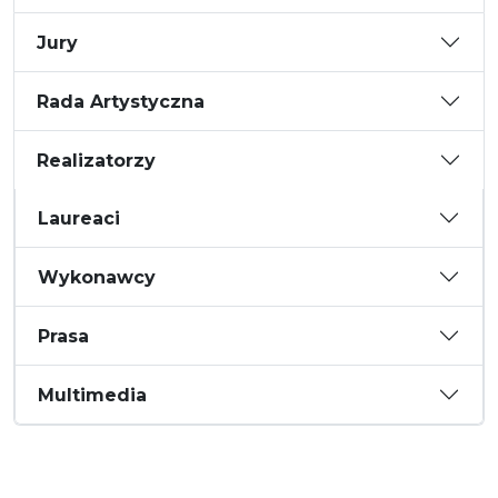
Jury
Rada Artystyczna
Realizatorzy
Laureaci
Wykonawcy
Prasa
Multimedia