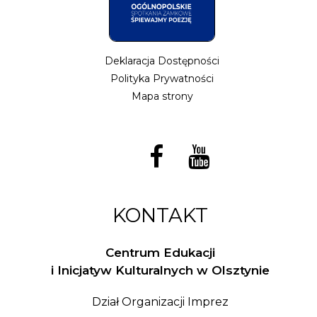
Deklaracja Dostępności
Polityka Prywatności
Mapa strony
KONTAKT
Centrum Edukacji
i Inicjatyw Kulturalnych w Olsztynie
Dział Organizacji Imprez