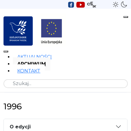
AKTUALNOŚCI
ARCHIWUM
KONTAKT
Szukaj
1996
O edycji