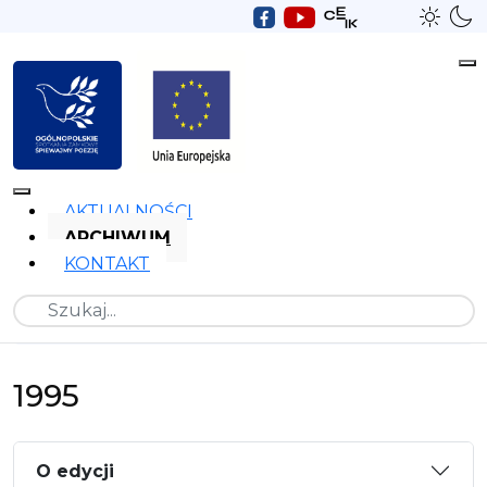
AKTUALNOŚCI
ARCHIWUM
KONTAKT
Szukaj
1995
O edycji