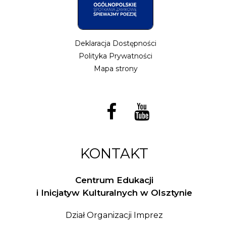
Deklaracja Dostępności
Polityka Prywatności
Mapa strony
KONTAKT
Centrum Edukacji
i Inicjatyw Kulturalnych w Olsztynie
Dział Organizacji Imprez