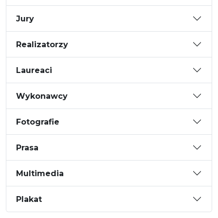
Jury
Realizatorzy
Laureaci
Wykonawcy
Fotografie
Prasa
Multimedia
Plakat