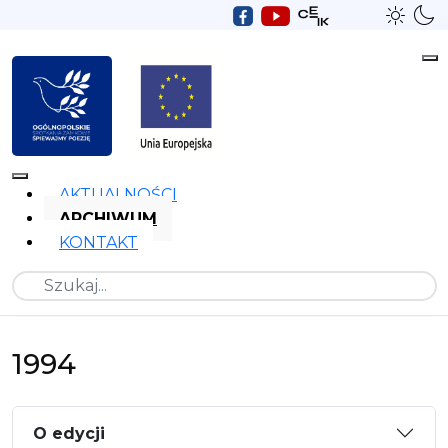
AKTUALNOŚCI
ARCHIWUM
KONTAKT
Szukaj
1994
O edycji