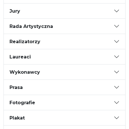
Jury
Rada Artystyczna
Realizatorzy
Laureaci
Wykonawcy
Prasa
Fotografie
Plakat