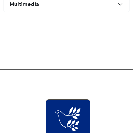
Multimedia