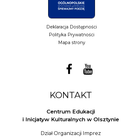
Deklaracja Dostępności
Polityka Prywatności
Mapa strony
KONTAKT
Centrum Edukacji
i Inicjatyw Kulturalnych w Olsztynie
Dział Organizacji Imprez