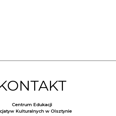
KONTAKT
Centrum Edukacji
nicjatyw Kulturalnych w Olsztynie