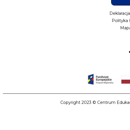
Deklaracj
Polityka
Mapa
Copyright 2023 © Centrum Edukacji 