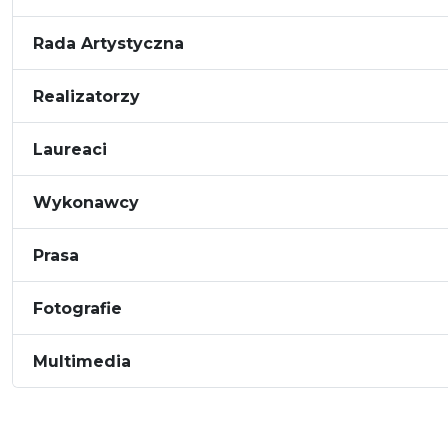
Rada Artystyczna
Realizatorzy
Laureaci
Wykonawcy
Prasa
Fotografie
Multimedia