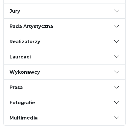
Jury
Rada Artystyczna
Realizatorzy
Laureaci
Wykonawcy
Prasa
Fotografie
Multimedia