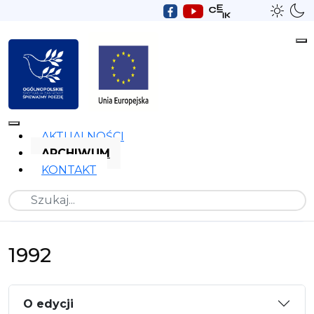
AKTUALNOŚCI
ARCHIWUM
KONTAKT
Szukaj
1992
O edycji