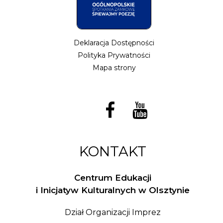
Deklaracja Dostępności
Polityka Prywatności
Mapa strony
KONTAKT
Centrum Edukacji
i Inicjatyw Kulturalnych w Olsztynie
Dział Organizacji Imprez