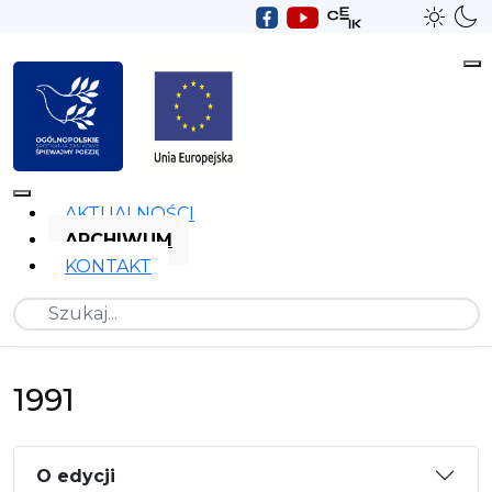
AKTUALNOŚCI
ARCHIWUM
KONTAKT
Szukaj
1991
O edycji