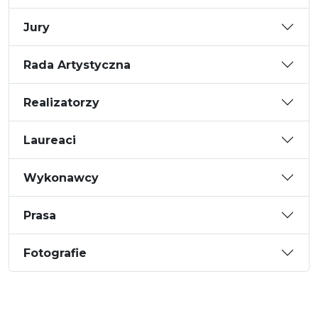
Jury
Rada Artystyczna
Realizatorzy
Laureaci
Wykonawcy
Prasa
Fotografie