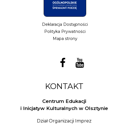
Deklaracja Dostępności
Polityka Prywatności
Mapa strony
KONTAKT
Centrum Edukacji
i Inicjatyw Kulturalnych w Olsztynie
Dział Organizacji Imprez