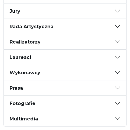
Jury
Rada Artystyczna
Realizatorzy
Laureaci
Wykonawcy
Prasa
Fotografie
Multimedia