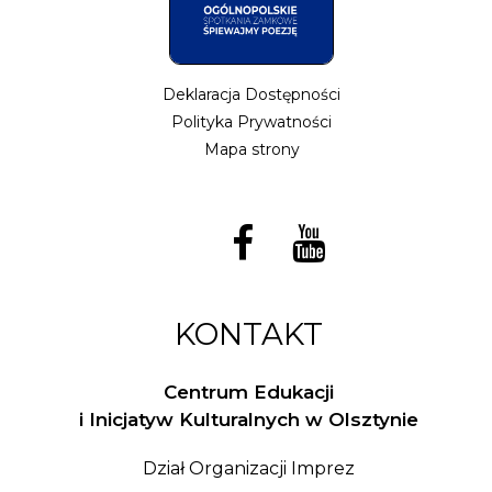
Deklaracja Dostępności
Polityka Prywatności
Mapa strony
KONTAKT
Centrum Edukacji
i Inicjatyw Kulturalnych w Olsztynie
Dział Organizacji Imprez