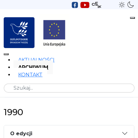
AKTUALNOŚCI
ARCHIWUM
KONTAKT
Szukaj
1990
O edycji