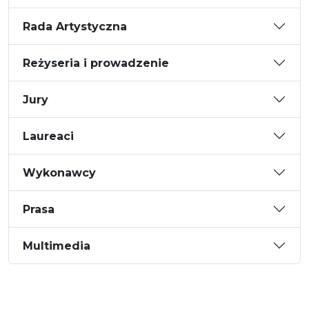
Rada Artystyczna
Reżyseria i prowadzenie
Jury
Laureaci
Wykonawcy
Prasa
Multimedia