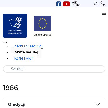
AKTUALNOŚCI
ARCHIWUM
KONTAKT
Szukaj
1986
O edycji