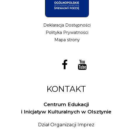
Deklaracja Dostępności
Polityka Prywatności
Mapa strony
KONTAKT
Centrum Edukacji
i Inicjatyw Kulturalnych w Olsztynie
Dział Organizacji Imprez