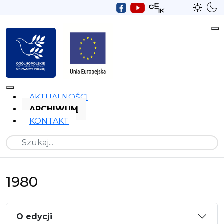
AKTUALNOŚCI
ARCHIWUM
KONTAKT
Szukaj
1980
O edycji