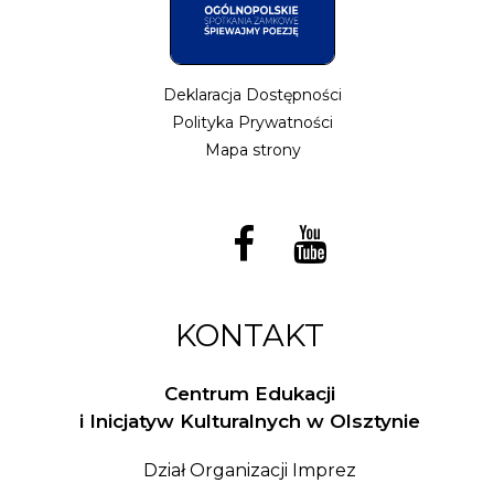
Deklaracja Dostępności
Polityka Prywatności
Mapa strony
KONTAKT
Centrum Edukacji
i Inicjatyw Kulturalnych w Olsztynie
Dział Organizacji Imprez