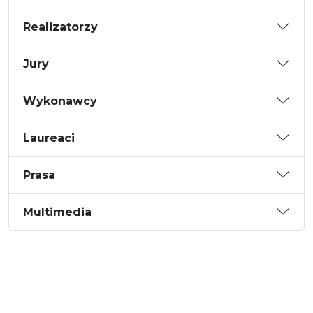
Realizatorzy
Jury
Wykonawcy
Laureaci
Prasa
Multimedia