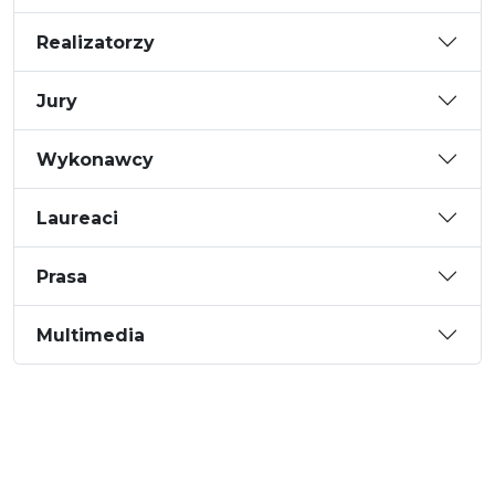
Realizatorzy
Jury
Wykonawcy
Laureaci
Prasa
Multimedia