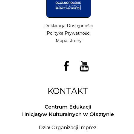
Deklaracja Dostępności
Polityka Prywatności
Mapa strony
KONTAKT
Centrum Edukacji
i Inicjatyw Kulturalnych w Olsztynie
Dział Organizacji Imprez