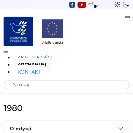
AKTUALNOŚCI
ARCHIWUM
KONTAKT
Szukaj
1980
O edycji