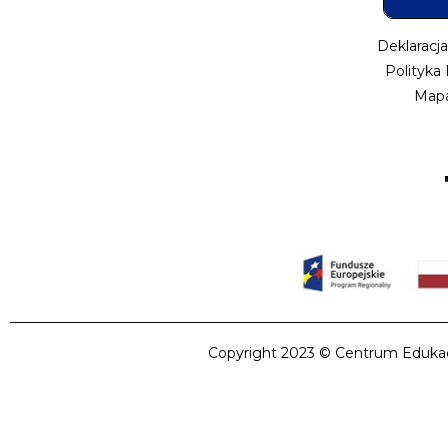
Deklaracj
Polityka
Mapa
Copyright 2023 © Centrum Edukacji 