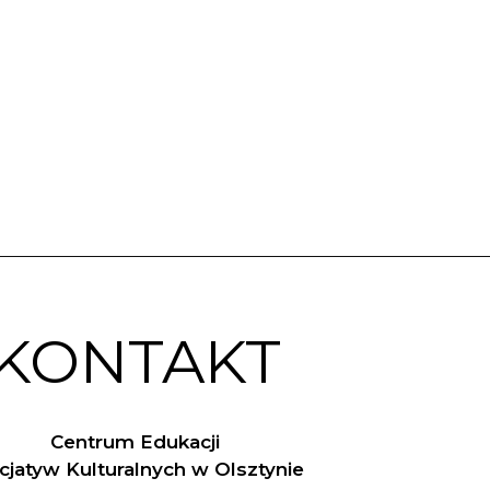
KONTAKT
Centrum Edukacji
nicjatyw Kulturalnych w Olsztynie