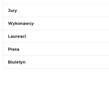
Jury
Wykonawcy
Laureaci
Prasa
Biuletyn