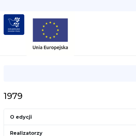
1979
O edycji
Realizatorzy