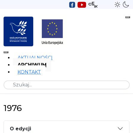
AKTUALNOŚCI
ARCHIWUM
KONTAKT
Szukaj
1976
O edycji