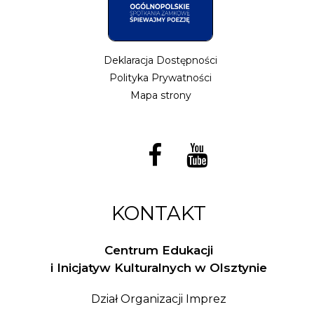
Deklaracja Dostępności
Polityka Prywatności
Mapa strony
KONTAKT
Centrum Edukacji
i Inicjatyw Kulturalnych w Olsztynie
Dział Organizacji Imprez