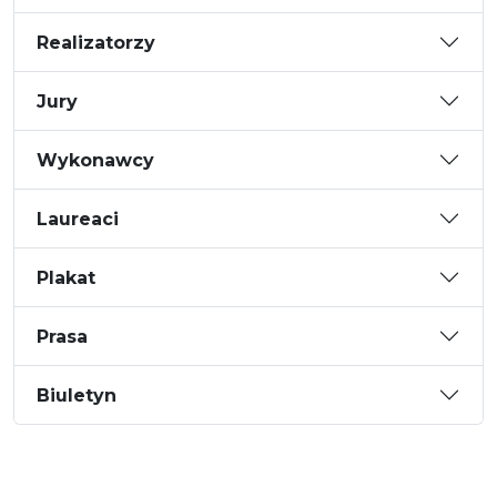
Realizatorzy
Jury
Wykonawcy
Laureaci
Plakat
Prasa
Biuletyn