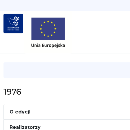
1976
O edycji
Realizatorzy