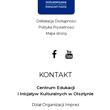
Deklaracja Dostępności
Polityka Prywatności
Mapa strony
KONTAKT
Centrum Edukacji
i Inicjatyw Kulturalnych w Olsztynie
Dział Organizacji Imprez