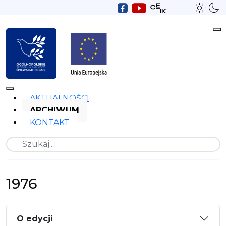
AKTUALNOŚCI
ARCHIWUM
KONTAKT
Szukaj
1976
O edycji