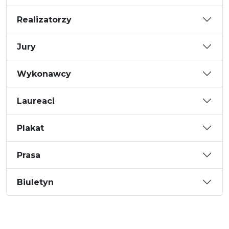
Realizatorzy
Jury
Wykonawcy
Laureaci
Plakat
Prasa
Biuletyn