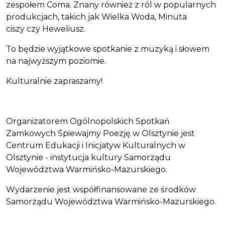
zespołem Coma. Znany również z ról w popularnych
produkcjach, takich jak Wielka Woda, Minuta
ciszy czy Heweliusz.
To będzie wyjątkowe spotkanie z muzyką i słowem
na najwyższym poziomie.
Kulturalnie zapraszamy!
Organizatorem Ogólnopolskich Spotkań
Zamkowych Śpiewajmy Poezję w Olsztynie jest
Centrum Edukacji i Inicjatyw Kulturalnych w
Olsztynie - instytucja kultury Samorządu
Województwa Warmińsko-Mazurskiego.
Wydarzenie jest współfinansowane ze środków
Samorządu Województwa Warmińsko-Mazurskiego.