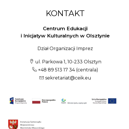
KONTAKT
Centrum Edukacji
i Inicjatyw Kulturalnych w Olsztynie
Dział Organizacji Imprez
ul. Parkowa 1, 10-233 Olsztyn
+48 89 513 17 34
(centrala)
sekretariat@ceik.eu