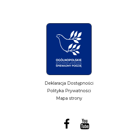
Deklaracja Dostępności
Polityka Prywatności
Mapa strony