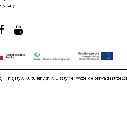
 strony
i Inicjatyw Kulturalnych w Olsztynie. Wszelkie prawa zastrzeżon