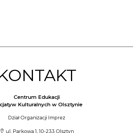
KONTAKT
Centrum Edukacji
nicjatyw Kulturalnych w Olsztynie
Dział Organizacji Imprez
ul. Parkowa 1, 10-233 Olsztyn