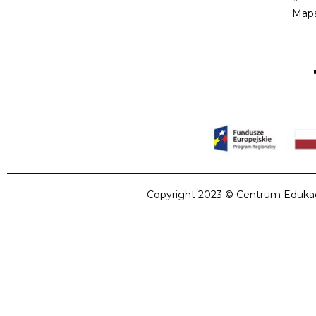
Mapa
Copyright 2023 © Centrum Edukacji 